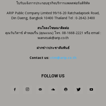
ใบรับแจ้งการประกอบธุรกิจบริการแพลตฟอร์มดิจิทัล
ARIP Public Company Limited 99/16-20 Ratchadapisek Road,
Din Daeng, Bangkok 10400 Thailand Tel : 0-2642-3400
สนใจลงโฆษณาติดต่อ
คุณวันวิสาข์ คำหอมรื่น (คุณแนน) โทร. 08-1668-2221 หรือ email :
wanvisak@arip.co.th
ฝากข่าวประชาสัมพันธ์
Contact us:
ctm@arip.co.th
FOLLOW US