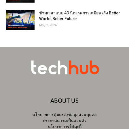
ข้ามเวลาแบบ 4D นิทรรศการเสมือนจริง Better
World, Better Future
May 2, 2026
ABOUT US
นโยบายการคุ้มครองข้อมูลส่วนบุคคล
ประกาศความเป็นส่วนตัว
นโยบายการใช้คุกกี้