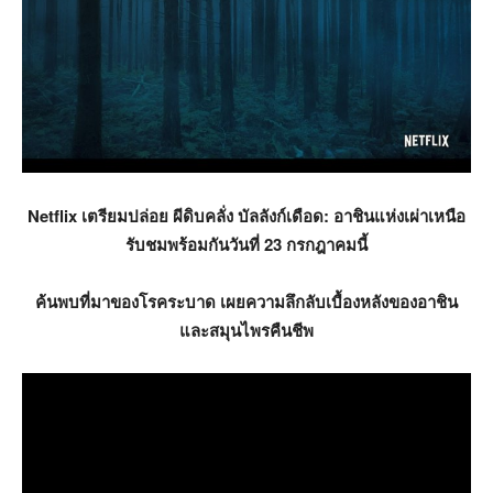
Netflix เตรียมปล่อย ผีดิบคลั่ง บัลลังก์เดือด: อาชินแห่งเผ่าเหนือ
รับชมพร้อมกันวันที่ 23 กรกฎาคมนี้
ค้นพบที่มาของโรคระบาด
เผยความลึกลับเบื้องหลังของอาชิน
และสมุนไพรคืนชีพ