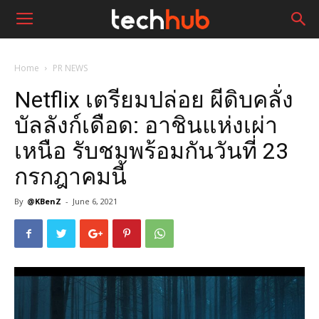
Home
PR NEWS
Netflix เตรียมปล่อย ผีดิบคลั่ง
บัลลังก์เดือด: อาชินแห่งเผ่า
เหนือ รับชมพร้อมกันวันที่ 23
กรกฎาคมนี้
By
@KBenZ
-
June 6, 2021