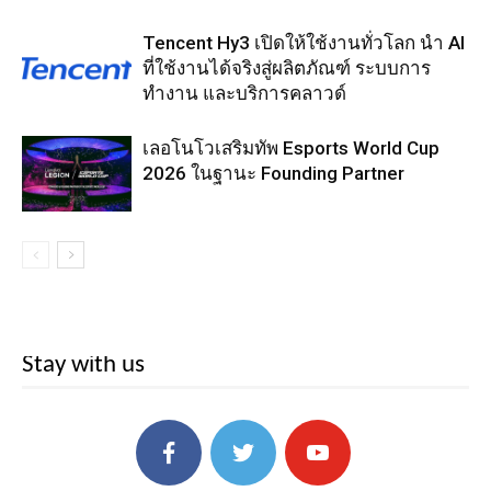
Tencent Hy3 เปิดให้ใช้งานทั่วโลก นำ AI
ที่ใช้งานได้จริงสู่ผลิตภัณฑ์ ระบบการ
ทำงาน และบริการคลาวด์
เลอโนโวเสริมทัพ Esports World Cup
2026 ในฐานะ Founding Partner
Stay with us