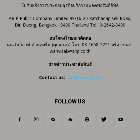
ใบรับแจ้งการประกอบธุรกิจบริการแพลตฟอร์มดิจิทัล
ARIP Public Company Limited 99/16-20 Ratchadapisek Road,
Din Daeng, Bangkok 10400 Thailand Tel : 0-2642-3400
สนใจลงโฆษณาติดต่อ
คุณวันวิสาข์ คำหอมรื่น (คุณแนน) โทร. 08-1668-2221 หรือ email :
wanvisak@arip.co.th
ฝากข่าวประชาสัมพันธ์
Contact us:
ctm@arip.co.th
FOLLOW US