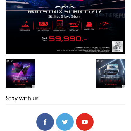
Stay with us