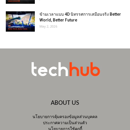
ข้ามเวลาแบบ 4D นิทรรศการเสมือนจริง Better
World, Better Future
May 2, 2026
ABOUT US
นโยบายการคุ้มครองข้อมูลส่วนบุคคล
ประกาศความเป็นส่วนตัว
นโยบายการใช้คุกกี้