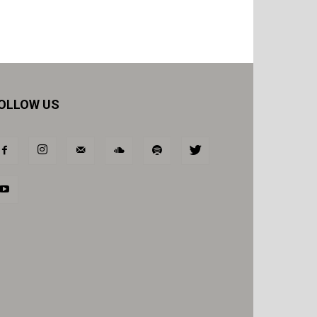
OLLOW US