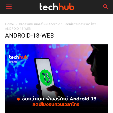
Home
ชัดกว่าเดิม ฟีเจอร์ใหม่ Android 13 ลดเสียงรบกวนเวลาโทร
ANDROID-13-WEB
ANDROID-13-WEB