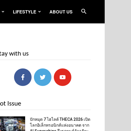
LIFESTYLE
ABOUT US
tay with us
ot Issue
ปักหมุด 7 ไฮไลต์ THECA 2026 เปิด
โลกอิเล็กทรอนิกส์แห่งอนาคต จาก