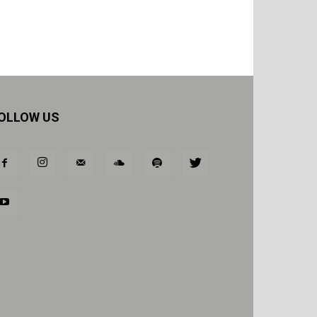
OLLOW US