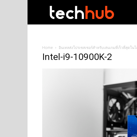
techhub
Home
อินเทลส่งโปรเซสเซอร์สำหรับเล่นเกมที่เร็วที่สุดใน
Intel-i9-10900K-2