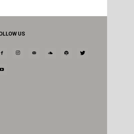
OLLOW US