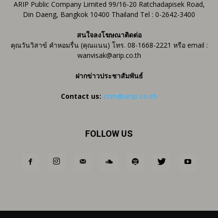
ARIP Public Company Limited 99/16-20 Ratchadapisek Road,
Din Daeng, Bangkok 10400 Thailand Tel : 0-2642-3400
สนใจลงโฆษณาติดต่อ
คุณวันวิสาข์ คำหอมรื่น (คุณแนน) โทร. 08-1668-2221 หรือ email :
wanvisak@arip.co.th
ฝากข่าวประชาสัมพันธ์
Contact us:
ctm@arip.co.th
FOLLOW US