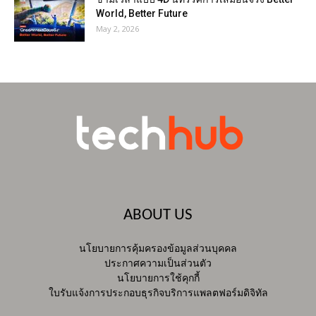
World, Better Future
May 2, 2026
ABOUT US
นโยบายการคุ้มครองข้อมูลส่วนบุคคล
ประกาศความเป็นส่วนตัว
นโยบายการใช้คุกกี้
ใบรับแจ้งการประกอบธุรกิจบริการแพลตฟอร์มดิจิทัล