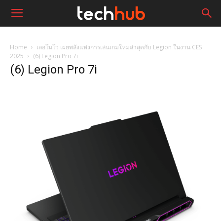
Home
เลอโนโว เผยพลังแห่งการเล่นเกมใหม่ล่าสุดกับ Legion ในงาน CES
2025
(6) Legion Pro 7i
(6) Legion Pro 7i