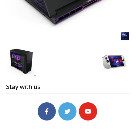
Stay with us