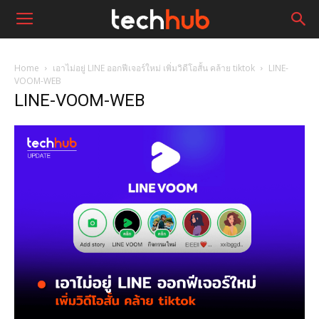
Home
เอาไม่อยู่ LINE ออกฟีเจอร์ใหม่ เพิ่มวิดีโอสั้น คล้าย tiktok
LINE-
VOOM-WEB
LINE-VOOM-WEB