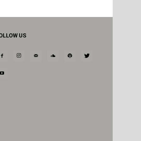
OLLOW US