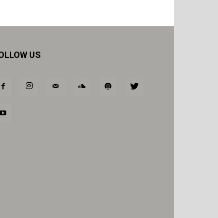
OLLOW US