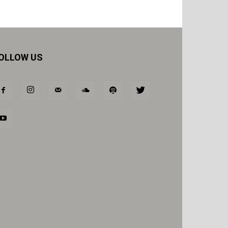
OLLOW US