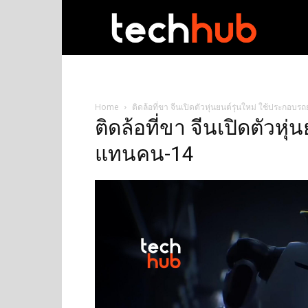
techhub
Home
ติดล้อที่ขา จีนเปิดตัวหุ่นยนต์รุ่นใหม่ ใช้ประกอ
ติดล้อที่ขา จีนเปิดตัวหุ
แทนคน-14