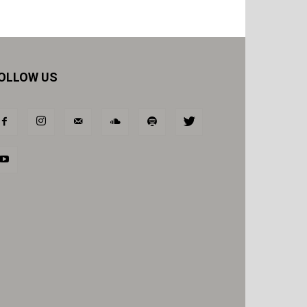
OLLOW US