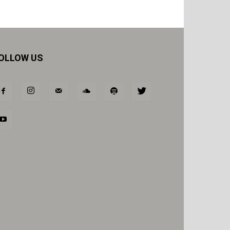
OLLOW US