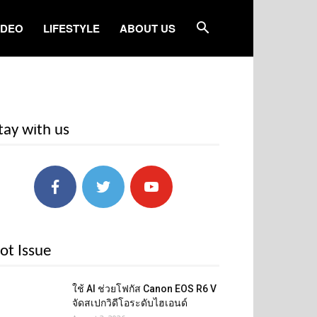
IDEO
LIFESTYLE
ABOUT US
tay with us
ot Issue
ใช้ AI ช่วยโฟกัส Canon EOS R6 V
จัดสเปกวิดีโอระดับไฮเอนด์