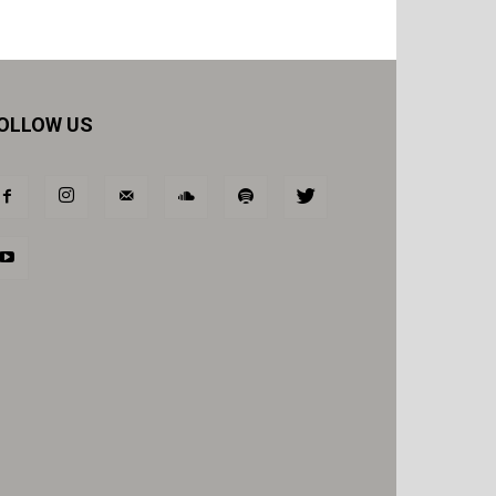
OLLOW US