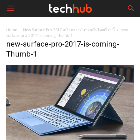
Home
New Surface Pro 2017 เตรียมวางจำหน่ายในไทยเร็วๆ นี้
new-
surface-pro-2017-is-coming-Thumb-1
new-surface-pro-2017-is-coming-
Thumb-1