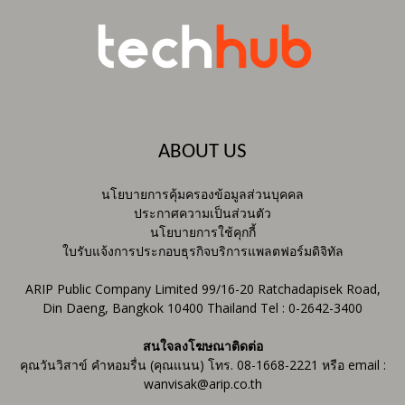
ABOUT US
นโยบายการคุ้มครองข้อมูลส่วนบุคคล
ประกาศความเป็นส่วนตัว
นโยบายการใช้คุกกี้
ใบรับแจ้งการประกอบธุรกิจบริการแพลตฟอร์มดิจิทัล
ARIP Public Company Limited 99/16-20 Ratchadapisek Road,
Din Daeng, Bangkok 10400 Thailand Tel : 0-2642-3400
สนใจลงโฆษณาติดต่อ
คุณวันวิสาข์ คำหอมรื่น (คุณแนน) โทร. 08-1668-2221 หรือ email :
wanvisak@arip.co.th