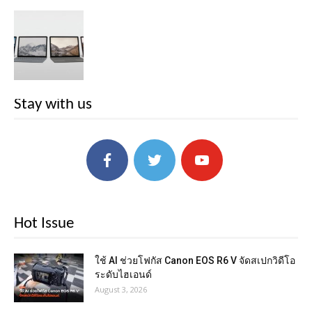
Stay with us
Hot Issue
ใช้ AI ช่วยโฟกัส Canon EOS R6 V จัดสเปกวิดีโอ
ระดับไฮเอนด์
August 3, 2026