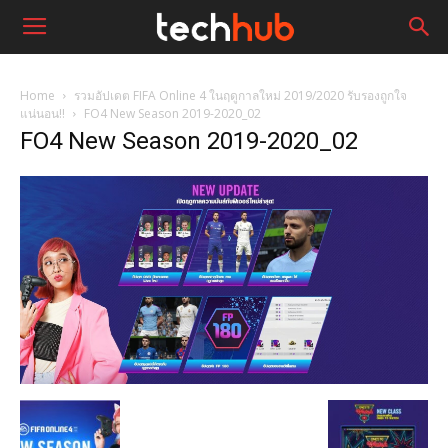
Home
รวมอัปเดต FIFA Online 4 ในฤดูกาลใหม่ 2019/2020 รับรองถูกใจ
แน่นอน!!
FO4 New Season 2019-2020_02
FO4 New Season 2019-2020_02