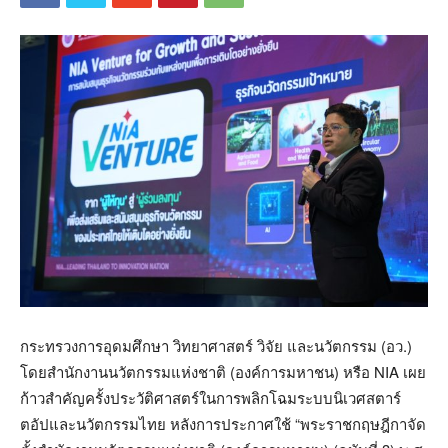
กระทรวงการอุดมศึกษา วิทยาศาสตร์ วิจัย และนวัตกรรม (อว.)
โดยสำนักงานนวัตกรรมแห่งชาติ (องค์การมหาชน) หรือ NIA เผย
ก้าวสำคัญครั้งประวัติศาสตร์ในการพลิกโฉมระบบนิเวศสตาร์
ตอัปและนวัตกรรมไทย หลังการประกาศใช้ “พระราชกฤษฎีกาจัด