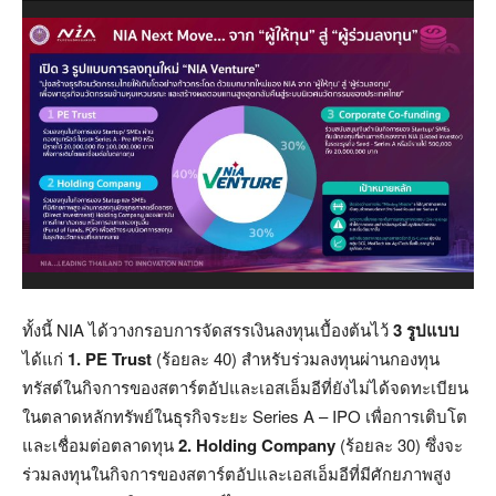
ทั้งนี้ NIA ได้วางกรอบการจัดสรรเงินลงทุนเบื้องต้นไว้
3 รูปแบบ
ได้แก่
1.
PE Trust
(ร้อยละ 40) สำหรับร่วมลงทุนผ่านกองทุน
ทรัสต์ในกิจการของสตาร์ตอัปและเอสเอ็มอีที่ยังไม่ได้จดทะเบียน
ในตลาดหลักทรัพย์ในธุรกิจระยะ Series A – IPO เพื่อการเติบโต
และเชื่อมต่อตลาดทุน
2.
Holding Company
(ร้อยละ 30) ซึ่งจะ
ร่วมลงทุนในกิจการของสตาร์ตอัปและเอสเอ็มอีที่มีศักยภาพสูง