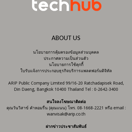
ABOUT US
นโยบายการคุ้มครองข้อมูลส่วนบุคคล
ประกาศความเป็นส่วนตัว
นโยบายการใช้คุกกี้
ใบรับแจ้งการประกอบธุรกิจบริการแพลตฟอร์มดิจิทัล
ARIP Public Company Limited 99/16-20 Ratchadapisek Road,
Din Daeng, Bangkok 10400 Thailand Tel : 0-2642-3400
สนใจลงโฆษณาติดต่อ
คุณวันวิสาข์ คำหอมรื่น (คุณแนน) โทร. 08-1668-2221 หรือ email :
wanvisak@arip.co.th
ฝากข่าวประชาสัมพันธ์