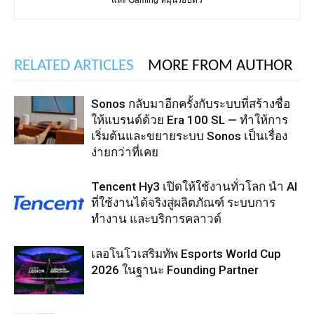
RELATED ARTICLES
MORE FROM AUTHOR
Sonos กลับมาอีกครั้งกับระบบที่สร้างชื่อ
ให้แบรนด์ด้วย Era 100 SL — ทำให้การ
เริ่มต้นและขยายระบบ Sonos เป็นเรื่อง
ง่ายกว่าที่เคย
Tencent Hy3 เปิดให้ใช้งานทั่วโลก นำ AI
ที่ใช้งานได้จริงสู่ผลิตภัณฑ์ ระบบการ
ทำงาน และบริการคลาวด์
เลอโนโวเสริมทัพ Esports World Cup
2026 ในฐานะ Founding Partner