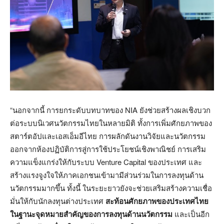
“นอกจากนี้ การยกระดับบทบาทของ NIA ยังช่วยสร้างผลเชิงบวก
ต่อระบบนิเวศนวัตกรรมไทยในหลายมิติ ทั้งการเพิ่มศักยภาพของ
สตาร์ตอัปและเอสเอ็มอีไทย การผลักดันงานวิจัยและนวัตกรรม
ออกจากห้องปฏิบัติการสู่การใช้ประโยชน์เชิงพาณิชย์ การเสริม
ความแข็งแกร่งให้กับระบบ Venture Capital ของประเทศ และ
สร้างแรงจูงใจให้ภาคเอกชนเข้ามามีส่วนร่วมในการลงทุนด้าน
นวัตกรรมมากขึ้น ทั้งนี้ ในระยะยาวยังจะช่วยเสริมสร้างความเชื่อ
มั่นให้กับนักลงทุนต่างประเทศ
สะท้อนศักยภาพของประเทศไทย
ในฐานะจุดหมายสำคัญของการลงทุนด้านนวัตกรรม
และเป็นอีก