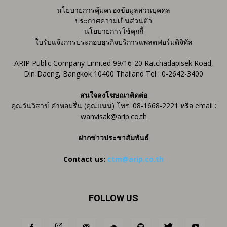
นโยบายการคุ้มครองข้อมูลส่วนบุคคล
ประกาศความเป็นส่วนตัว
นโยบายการใช้คุกกี้
ใบรับแจ้งการประกอบธุรกิจบริการแพลตฟอร์มดิจิทัล
ARIP Public Company Limited 99/16-20 Ratchadapisek Road,
Din Daeng, Bangkok 10400 Thailand Tel : 0-2642-3400
สนใจลงโฆษณาติดต่อ
คุณวันวิสาข์ คำหอมรื่น (คุณแนน) โทร. 08-1668-2221 หรือ email :
wanvisak@arip.co.th
ฝากข่าวประชาสัมพันธ์
Contact us:
ctm@arip.co.th
FOLLOW US