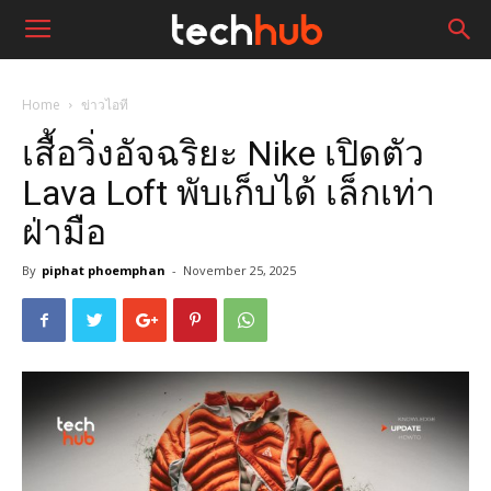
Home
ข่าวไอที
เสื้อวิ่งอัจฉริยะ Nike เปิดตัว
Lava Loft พับเก็บได้ เล็กเท่า
ฝ่ามือ
By
piphat phoemphan
-
November 25, 2025