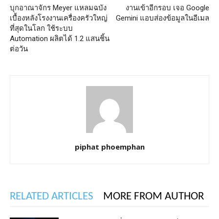
บุกอาณาจักร Meyer แหลมฉบัง
งานเข้าอีกรอบ เจอ Google
เบื้องหลังโรงงานเครื่องครัวใหญ่
Gemini แอบส่องข้อมูลในอีเมล
ที่สุดในโลก ใช้ระบบ
Automation ผลิตได้ 1.2 แสนชิ้น
ต่อวัน
piphat phoemphan
RELATED ARTICLES
MORE FROM AUTHOR