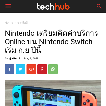
Home
ข่าวไอที
Nintendo เตรียมคิดค่าบริการ
Online บน Nintendo Switch
เริ่ม ก.ย ปีนี้
By
@KBenZ
-
May 8, 2018