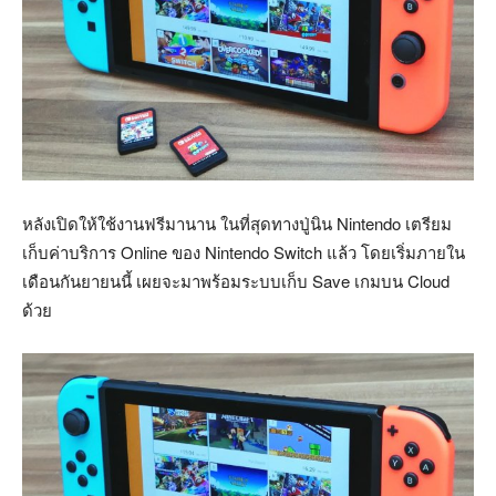
หลังเปิดให้ใช้งานฟรีมานาน ในที่สุดทางปู่นิน Nintendo เตรียม
เก็บค่าบริการ Online ของ Nintendo Switch แล้ว โดยเริ่มภายใน
เดือนกันยายนนี้ เผยจะมาพร้อมระบบเก็บ Save เกมบน Cloud
ด้วย