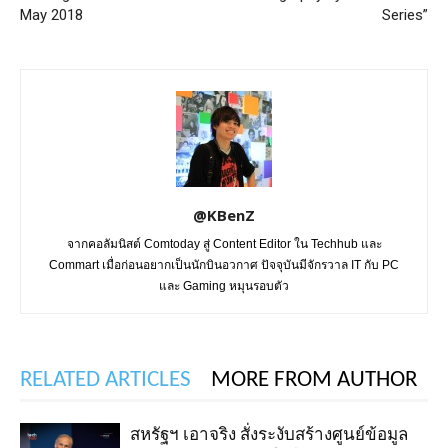
May 2018
Series”
@KBenZ
จากคอลัมนิสต์ Comtoday สู่ Content Editor ใน Techhub และ
Commart เมื่อก่อนอยากเป็นนักบินอวกาศ ปัจจุบันมีจักรวาล IT กับ PC
และ Gaming หมุนรอบตัว
RELATED ARTICLES
MORE FROM AUTHOR
สหรัฐฯ เอาจริง สั่งระงับสร้างศูนย์ข้อมูล