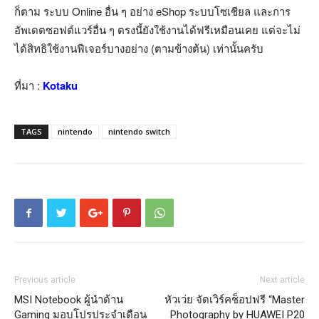
ก็ตาม ระบบ Online อื่น ๆ อย่าง eShop ระบบโซเชียล และการ
อัพเดตซอฟต์แวร์อื่น ๆ ตรงนี้ยังใช้งานได้ฟรีเหมือนเคย แต่จะไม่
ได้สิทธิใช้งานฟีเจอร์บางอย่าง (ตามข้างต้น) เท่านั้นครับ
ที่มา :
Kotaku
TAGS
nintendo
nintendo switch
Previous article
Next article
MSI Notebook ผู้นำด้าน
หัวเว่ย จัดเวิร์คช็อปฟรี “Master
Gaming มอบโปรประจำเดือน
Photography by HUAWEI P20