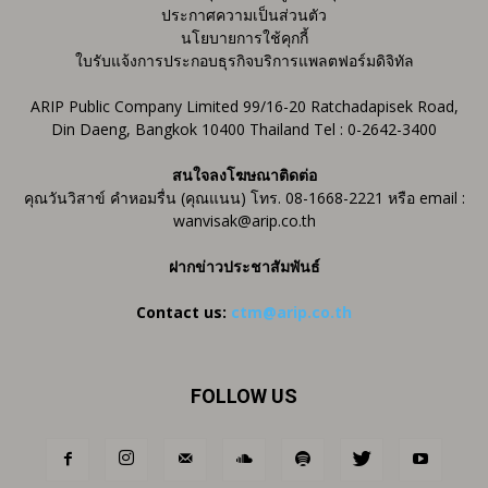
ประกาศความเป็นส่วนตัว
นโยบายการใช้คุกกี้
ใบรับแจ้งการประกอบธุรกิจบริการแพลตฟอร์มดิจิทัล
ARIP Public Company Limited 99/16-20 Ratchadapisek Road,
Din Daeng, Bangkok 10400 Thailand Tel : 0-2642-3400
สนใจลงโฆษณาติดต่อ
คุณวันวิสาข์ คำหอมรื่น (คุณแนน) โทร. 08-1668-2221 หรือ email :
wanvisak@arip.co.th
ฝากข่าวประชาสัมพันธ์
Contact us:
ctm@arip.co.th
FOLLOW US