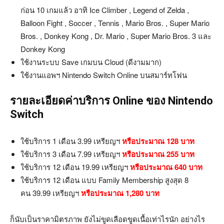
ก่อน 10 เกมแล้ว อาทิ Ice Climber , Legend of Zelda ,
Balloon Fight , Soccer , Tennis , Mario Bros. , Super Mario
Bros. , Donkey Kong , Dr. Mario , Super Mario Bros. 3 และ
Donkey Kong
ใช้งานระบบ Save เกมบน Cloud (ดีงามมาก)
ใช้งานแอพฯ Nintendo Switch Online บนสมาร์ทโฟน
รายละเอียดค่าบริการ Online ของ Nintendo
Switch
ใช้บริการ 1 เดือน 3.99 เหรียญฯ
หรือประมาณ 128 บาท
ใช้บริการ 3 เดือน 7.99 เหรียญฯ
หรือประมาณ 255 บาท
ใช้บริการ 12 เดือน 19.99 เหรียญฯ
หรือประมาณ 640 บาท
ใช้บริการ 12 เดือน แบบ Family Membership สูงสุด 8
คน
39.99 เหรียญฯ
หรือประมาณ 1,280 บาท
ก็นับเป็นราคามิตรภาพ ยังไม่ขูดเลือดขูดเนื้อเท่าไรนัก อย่างไร