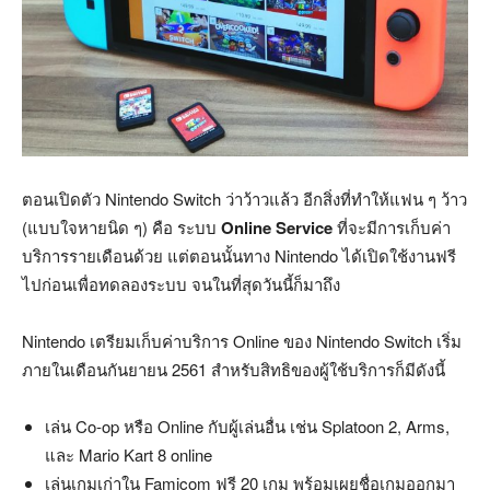
ตอนเปิดตัว Nintendo Switch ว่าว้าวแล้ว อีกสิ่งที่ทำให้แฟน ๆ ว้าว
(แบบใจหายนิด ๆ) คือ ระบบ
Online Service
ที่จะมีการเก็บค่า
บริการรายเดือนด้วย แต่ตอนนั้นทาง Nintendo ได้เปิดใช้งานฟรี
ไปก่อนเพื่อทดลองระบบ จนในที่สุดวันนี้ก็มาถึง
Nintendo เตรียมเก็บค่าบริการ Online ของ Nintendo Switch เริ่ม
ภายในเดือนกันยายน 2561 สำหรับสิทธิของผู้ใช้บริการก็มีดังนี้
เล่น Co-op หรือ Online กับผู้เล่นอื่น เช่น Splatoon 2, Arms,
และ Mario Kart 8 online
เล่นเกมเก่าใน Famicom ฟรี 20 เกม พร้อมเผยชื่อเกมออกมา