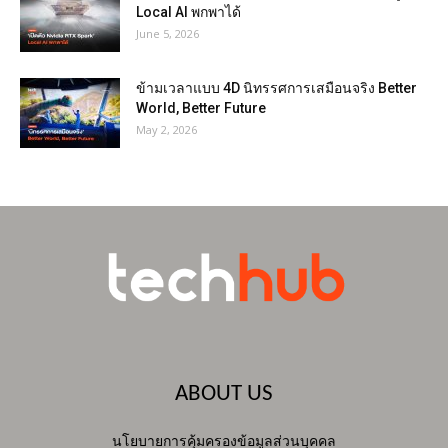
Local AI พกพาได้
June 5, 2026
ข้ามเวลาแบบ 4D นิทรรศการเสมือนจริง Better
World, Better Future
May 2, 2026
ABOUT US
นโยบายการคุ้มครองข้อมูลส่วนบุคคล