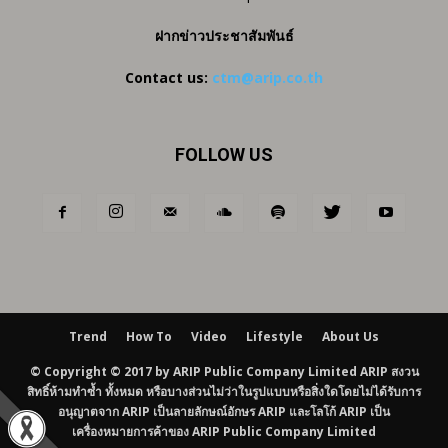
ฝากข่าวประชาสัมพันธ์
Contact us:
ctm@arip.co.th
FOLLOW US
Trend
How To
Video
Lifestyle
About Us
© Copyright © 2017 by ARIP Public Company Limited ARIP สงวน
สิทธิ์ห้ามทำซ้ำ ทั้งหมด หรือบางส่วนไม่ว่าในรูปแบบหรือสิ่งใดโดยไม่ได้รับการ
อนุญาตจาก ARIP เป็นลายลักษณ์อักษร ARIP และโลโก้ ARIP เป็น
เครื่องหมายการค้าของ ARIP Public Company Limited