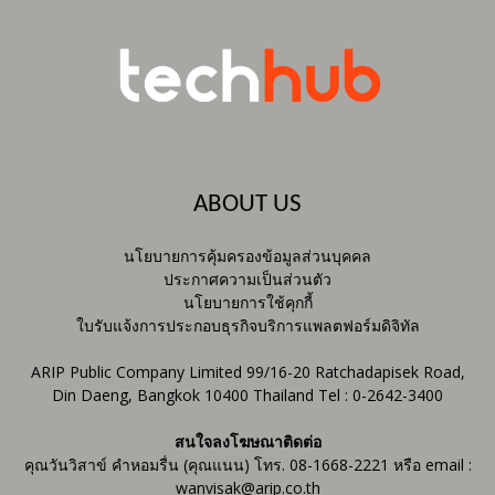
ABOUT US
นโยบายการคุ้มครองข้อมูลส่วนบุคคล
ประกาศความเป็นส่วนตัว
นโยบายการใช้คุกกี้
ใบรับแจ้งการประกอบธุรกิจบริการแพลตฟอร์มดิจิทัล
ARIP Public Company Limited 99/16-20 Ratchadapisek Road,
Din Daeng, Bangkok 10400 Thailand Tel : 0-2642-3400
สนใจลงโฆษณาติดต่อ
คุณวันวิสาข์ คำหอมรื่น (คุณแนน) โทร. 08-1668-2221 หรือ email :
wanvisak@arip.co.th