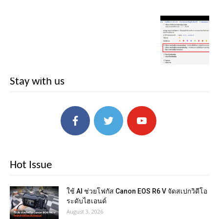
Stay with us
Hot Issue
ใช้ AI ช่วยโฟกัส Canon EOS R6 V จัดสเปกวิดีโอ
ระดับไฮเอนด์
August 3, 2026