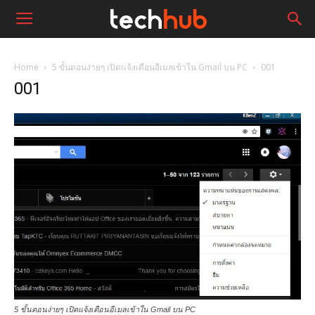
Home
5 ขั้นตอนง่ายๆ เปิดแจ้งเตือนอีเมลเข้าใน Gmail บน PC
001
001
5 ขั้นตอนง่ายๆ เปิดแจ้งเตือนอีเมลเข้าใน Gmail บน PC