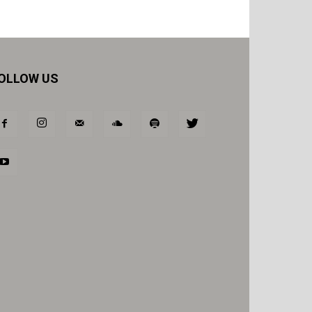
OLLOW US