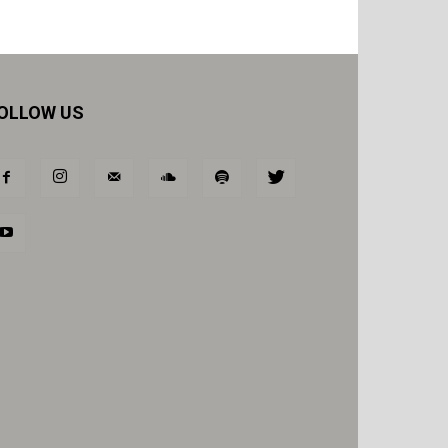
OLLOW US