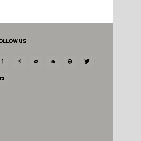
OLLOW US