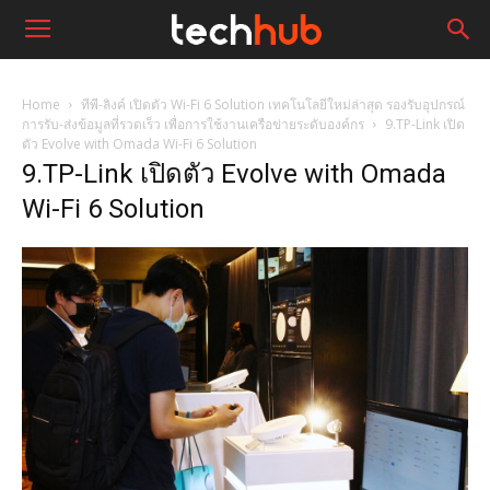
Home
ทีพี-ลิงค์ เปิดตัว Wi-Fi 6 Solution เทคโนโลยีใหม่ล่าสุด รองรับอุปกรณ์
การรับ-ส่งข้อมูลที่รวดเร็ว เพื่อการใช้งานเครือข่ายระดับองค์กร
9.TP-Link เปิด
ตัว Evolve with Omada Wi-Fi 6 Solution
9.TP-Link เปิดตัว Evolve with Omada
Wi-Fi 6 Solution