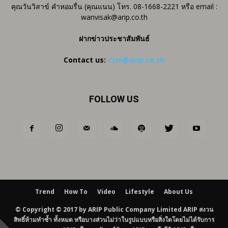
คุณวันวิสาข์ คำหอมรื่น (คุณแนน) โทร. 08-1668-2221 หรือ email :
wanvisak@arip.co.th
ฝากข่าวประชาสัมพันธ์
Contact us:
ctm@arip.co.th
FOLLOW US
Trend
How To
Video
Lifestyle
About Us
© Copyright © 2017 by ARIP Public Company Limited ARIP สงวน
สิทธิ์ห้ามทำซ้ำ ทั้งหมด หรือบางส่วนไม่ว่าในรูปแบบหรือสิ่งใดโดยไม่ได้รับการ