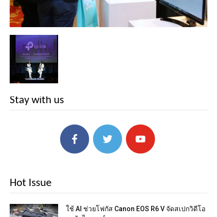
Stay with us
Hot Issue
ใช้ AI ช่วยโฟกัส Canon EOS R6 V จัดสเปกวิดีโอ