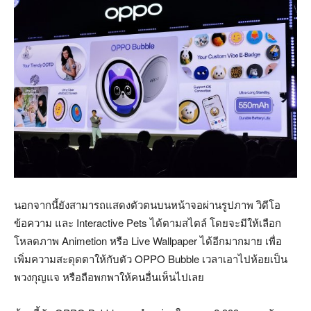
นอกจากนี้ยังสามารถแสดงตัวตนบนหน้าจอผ่านรูปภาพ วิดีโอ
ข้อความ และ Interactive Pets ได้ตามสไตล์ โดยจะมีให้เลือก
โหลดภาพ Animetion หรือ Live Wallpaper ได้อีกมากมาย เพื่อ
เพิ่มความสะดุดตาให้กับตัว OPPO Bubble เวลาเอาไปห้อยเป็น
พวงกุญแจ หรือถือพกพาให้คนอื่นเห็นไปเลย