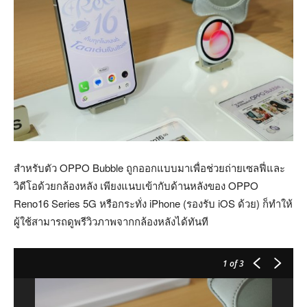
สำหรับตัว OPPO Bubble ถูกออกแบบมาเพื่อช่วยถ่ายเซลฟี่และ
วิดีโอด้วยกล้องหลัง เพียงแนบเข้ากับด้านหลังของ OPPO
Reno16 Series 5G หรือกระทั่ง iPhone (รองรับ iOS ด้วย) ก็ทำให้
ผู้ใช้สามารถดูพรีวิวภาพจากกล้องหลังได้ทันที
1
of 3