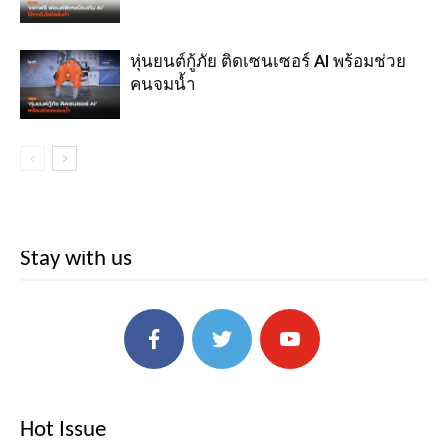
หุ่นยนต์กู้ภัย ติดเซนเซอร์ AI พร้อมช่วย
คนจมน้ำ
Stay with us
Hot Issue