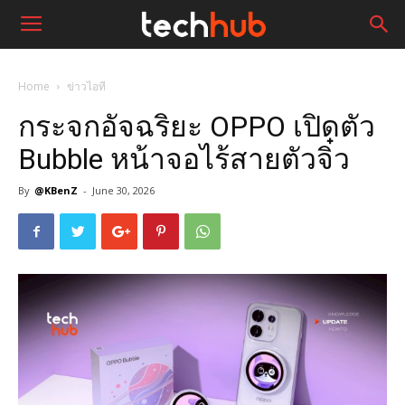
Home
ข่าวไอที
กระจกอัจฉริยะ OPPO เปิดตัว
Bubble หน้าจอไร้สายตัวจิ๋ว
By
@KBenZ
-
June 30, 2026