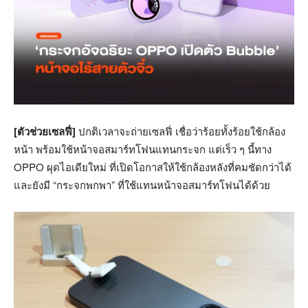
[ตัวช่วยเซลฟี่]
ปกติเวลาจะถ่ายเซลฟี่ เชื่อว่าร้อยทั้งร้อยใช้กล้อง
หน้า พร้อมใช้หน้าจอสมาร์ทโฟนแทนกระจก แต่เร็ว ๆ นี้ทาง
OPPO ผุดไอเดียใหม่ ที่เปิดโอกาสให้ใช้กล้องหลังที่คมชัดกว่าได้
และยังมี “กระจกพกพา” ที่ใช้แทนหน้าจอสมาร์ทโฟนได้ด้วย