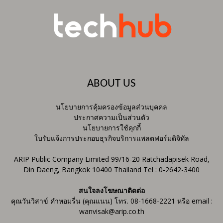
ABOUT US
นโยบายการคุ้มครองข้อมูลส่วนบุคคล
ประกาศความเป็นส่วนตัว
นโยบายการใช้คุกกี้
ใบรับแจ้งการประกอบธุรกิจบริการแพลตฟอร์มดิจิทัล
ARIP Public Company Limited 99/16-20 Ratchadapisek Road,
Din Daeng, Bangkok 10400 Thailand Tel : 0-2642-3400
สนใจลงโฆษณาติดต่อ
คุณวันวิสาข์ คำหอมรื่น (คุณแนน) โทร. 08-1668-2221 หรือ email :
wanvisak@arip.co.th