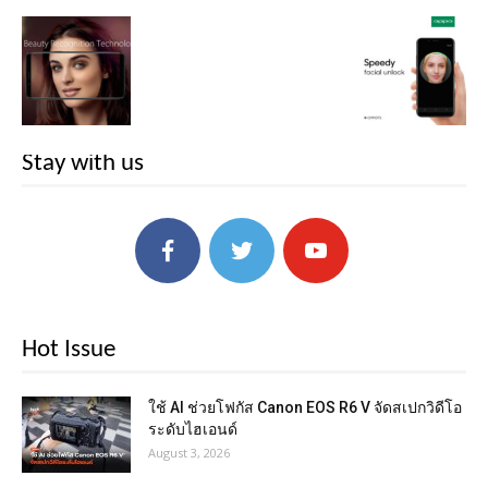
Stay with us
Hot Issue
ใช้ AI ช่วยโฟกัส Canon EOS R6 V จัดสเปกวิดีโอ
ระดับไฮเอนด์
August 3, 2026