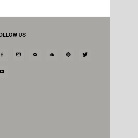
OLLOW US