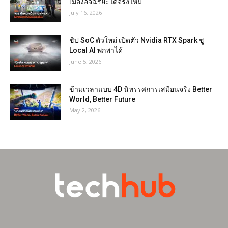
เมืองอัจฉริยะได้จริงไหม
July 16, 2026
ชิป SoC ตัวใหม่ เปิดตัว Nvidia RTX Spark ชู
Local AI พกพาได้
June 5, 2026
ข้ามเวลาแบบ 4D นิทรรศการเสมือนจริง Better
World, Better Future
May 2, 2026