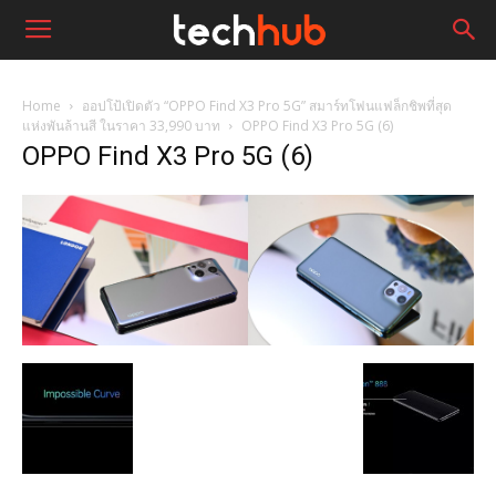
Home
ออปโป้เปิดตัว “OPPO Find X3 Pro 5G” สมาร์ทโฟนแฟล็กชิพที่สุด
แห่งพันล้านสี ในราคา 33,990 บาท
OPPO Find X3 Pro 5G (6)
OPPO Find X3 Pro 5G (6)