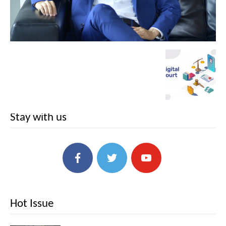
Stay with us
Hot Issue