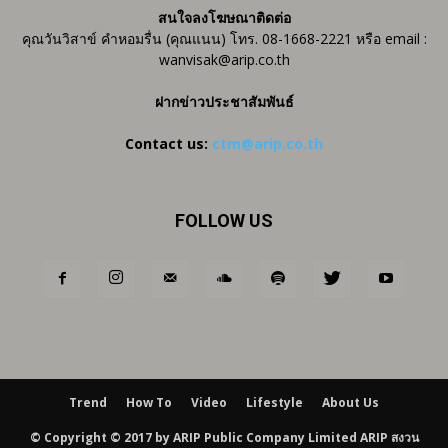
สนใจลงโฆษณาติดต่อ
คุณวันวิสาข์ คำหอมรื่น (คุณแนน) โทร. 08-1668-2221 หรือ email :
wanvisak@arip.co.th
ฝากข่าวประชาสัมพันธ์
Contact us:
ctm@arip.co.th
FOLLOW US
Trend
How To
Video
Lifestyle
About Us
© Copyright © 2017 by ARIP Public Company Limited ARIP สงวน