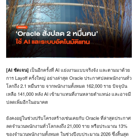
[AI ชัดเจน]
เป็นอีกครั้งที่ AI แย่งงานแบบจริงจัง และตามมาด้วย
การ Layoff ครั้งใหญ่ อย่างล่าสุด Oracle ประกาศปลดพนักงานทั่ว
โลกถึง 2.1 หมื่นราย จากพนักงานทั้งหมด 162,000 ราย ปัจจุบัน
เหลือ 141,000 หลัง AI เข้ามาแทนที่งานหลายตำแหน่ง และอาจมี
ปลดเพิ่มอีกในอนาคต
ยังคงอยู่ในช่วงปรับโครงสร้างเช่นเคยกับ Oracle ที่ล่าสุดประกาศ
ลดจำนวนพนักงานทั่วโลกลงถึง 21,000 ราย หรือประมาณ 13%
ของจำนวนพนักงานทั้งหมด ในช่วงปีงบประมาณ 2026 ซึ่งสิ้นสุด