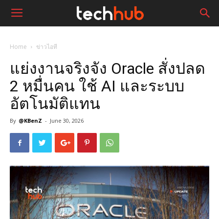
Home
ข่าวไอที
แย่งงานจริงจัง Oracle สั่งปลด
2 หมื่นคน ใช้ AI และระบบ
อัตโนมัติแทน
By
@KBenZ
-
June 30, 2026