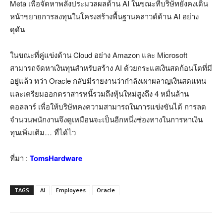
Meta เพื่อจัดหาพลังประมวลผลด้าน AI ในขณะที่บริษัทยังคงเดิน
หน้าขยายการลงทุนในโครงสร้างพื้นฐานคลาวด์ด้าน AI อย่าง
ดุดัน
ในขณะที่คู่แข่งด้าน Cloud อย่าง Amazon และ Microsoft
สามารถจัดหาเงินทุนสำหรับสร้าง AI ด้วยกระแสเงินสดก้อนโตที่มี
อยู่แล้ว ทว่า Oracle กลับมีรายงานว่ากำลังเผาผลาญเงินสดแทน
และเตรียมออกตราสารหนี้รวมถึงหุ้นใหม่สูงถึง 4 หมื่นล้าน
ดอลลาร์ เพื่อให้บริษัทคงความสามารถในการแข่งขันได้ การลด
จำนวนพนักงานจึงดูเหมือนจะเป็นอีกหนึ่งช่องทางในการหาเงิน
ทุนเพิ่มเติม… ที่ได้ไว
ที่มา :
TomsHardware
TAGS
AI
Employees
Oracle