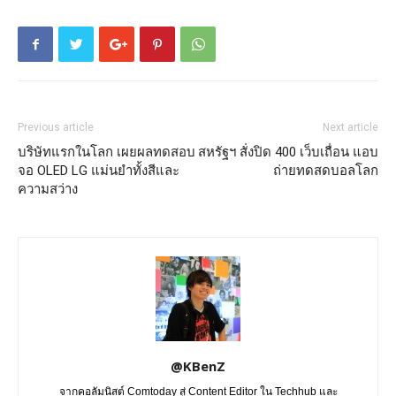
Previous article
Next article
บริษัทแรกในโลก เผยผลทดสอบ
สหรัฐฯ สั่งปิด 400 เว็บเถื่อน แอบ
จอ OLED LG แม่นยำทั้งสีและ
ถ่ายทดสดบอลโลก
ความสว่าง
@KBenZ
จากคอลัมนิสต์ Comtoday สู่ Content Editor ใน Techhub และ