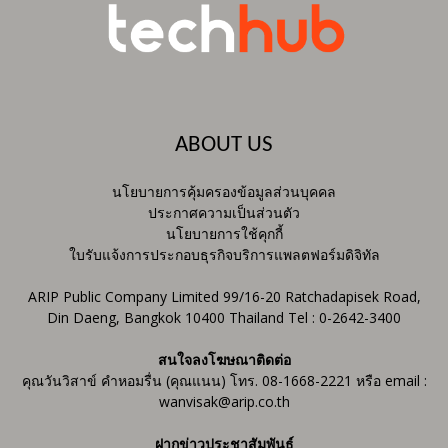
ABOUT US
นโยบายการคุ้มครองข้อมูลส่วนบุคคล
ประกาศความเป็นส่วนตัว
นโยบายการใช้คุกกี้
ใบรับแจ้งการประกอบธุรกิจบริการแพลตฟอร์มดิจิทัล
ARIP Public Company Limited 99/16-20 Ratchadapisek Road,
Din Daeng, Bangkok 10400 Thailand Tel : 0-2642-3400
สนใจลงโฆษณาติดต่อ
คุณวันวิสาข์ คำหอมรื่น (คุณแนน) โทร. 08-1668-2221 หรือ email :
wanvisak@arip.co.th
ฝากข่าวประชาสัมพันธ์