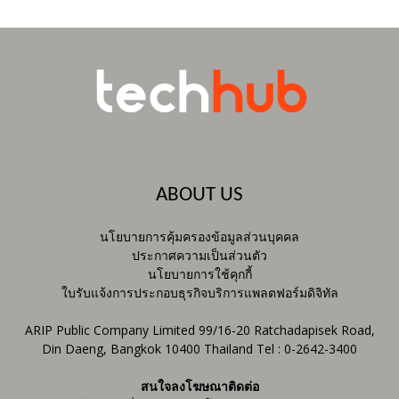
ABOUT US
นโยบายการคุ้มครองข้อมูลส่วนบุคคล
ประกาศความเป็นส่วนตัว
นโยบายการใช้คุกกี้
ใบรับแจ้งการประกอบธุรกิจบริการแพลตฟอร์มดิจิทัล
ARIP Public Company Limited 99/16-20 Ratchadapisek Road,
Din Daeng, Bangkok 10400 Thailand Tel : 0-2642-3400
สนใจลงโฆษณาติดต่อ