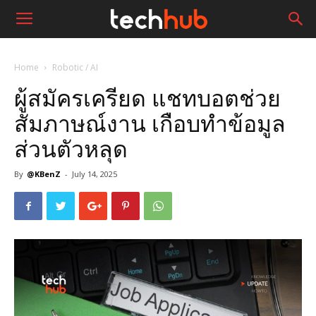
Home
Robotic / AI
ผู้สมัครเครียด แชทบอตช่วย
สัมภาษณ์งาน เกือบทำข้อมูล
ส่วนตัวหลุด
By
@KBenZ
-
July 14, 2025