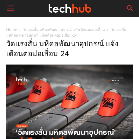
Home
วัดแรงสั่น มหิดลพัฒนาอุปกรณ์ แจ้งเตือนตอม่อเสื่อม
วัดแรงสั่น
มหิดลพัฒนาอุปกรณ์ แจ้งเตือนตอม่อเสื่อม-24
วัดแรงสั่น มหิดลพัฒนาอุปกรณ์ แจ้ง
เตือนตอม่อเสื่อม-24