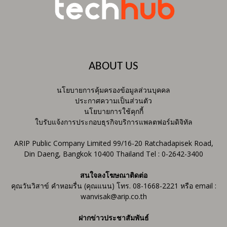
ABOUT US
นโยบายการคุ้มครองข้อมูลส่วนบุคคล
ประกาศความเป็นส่วนตัว
นโยบายการใช้คุกกี้
ใบรับแจ้งการประกอบธุรกิจบริการแพลตฟอร์มดิจิทัล
ARIP Public Company Limited 99/16-20 Ratchadapisek Road,
Din Daeng, Bangkok 10400 Thailand Tel : 0-2642-3400
สนใจลงโฆษณาติดต่อ
คุณวันวิสาข์ คำหอมรื่น (คุณแนน) โทร. 08-1668-2221 หรือ email :
wanvisak@arip.co.th
ฝากข่าวประชาสัมพันธ์