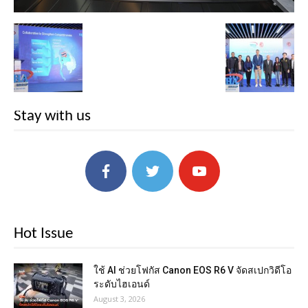
Stay with us
Hot Issue
ใช้ AI ช่วยโฟกัส Canon EOS R6 V จัดสเปกวิดีโอ
ระดับไฮเอนด์
August 3, 2026