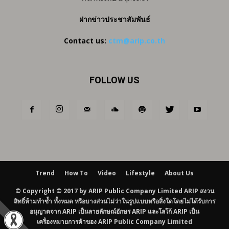
ฝากข่าวประชาสัมพันธ์
Contact us:
ctm@arip.co.th
FOLLOW US
Trend
How To
Video
Lifestyle
About Us
© Copyright © 2017 by ARIP Public Company Limited ARIP สงวน
สิทธิ์ห้ามทำซ้ำ ทั้งหมด หรือบางส่วนไม่ว่าในรูปแบบหรือสิ่งใดโดยไม่ได้รับการ
อนุญาตจาก ARIP เป็นลายลักษณ์อักษร ARIP และโลโก้ ARIP เป็น
เครื่องหมายการค้าของ ARIP Public Company Limited