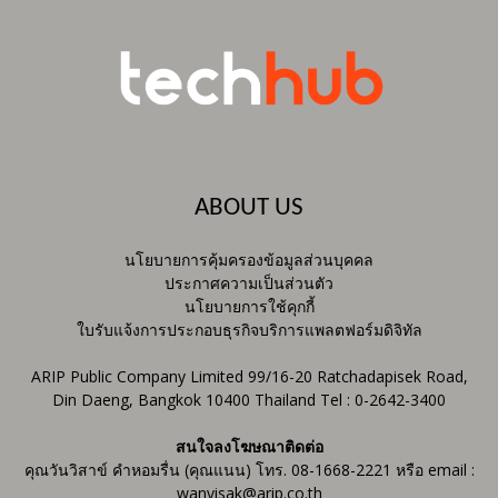
ABOUT US
นโยบายการคุ้มครองข้อมูลส่วนบุคคล
ประกาศความเป็นส่วนตัว
นโยบายการใช้คุกกี้
ใบรับแจ้งการประกอบธุรกิจบริการแพลตฟอร์มดิจิทัล
ARIP Public Company Limited 99/16-20 Ratchadapisek Road,
Din Daeng, Bangkok 10400 Thailand Tel : 0-2642-3400
สนใจลงโฆษณาติดต่อ
คุณวันวิสาข์ คำหอมรื่น (คุณแนน) โทร. 08-1668-2221 หรือ email :
wanvisak@arip.co.th