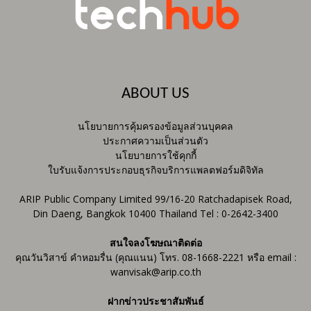
ABOUT US
นโยบายการคุ้มครองข้อมูลส่วนบุคคล
ประกาศความเป็นส่วนตัว
นโยบายการใช้คุกกี้
ใบรับแจ้งการประกอบธุรกิจบริการแพลตฟอร์มดิจิทัล
ARIP Public Company Limited 99/16-20 Ratchadapisek Road,
Din Daeng, Bangkok 10400 Thailand Tel : 0-2642-3400
สนใจลงโฆษณาติดต่อ
คุณวันวิสาข์ คำหอมรื่น (คุณแนน) โทร. 08-1668-2221 หรือ email :
wanvisak@arip.co.th
ฝากข่าวประชาสัมพันธ์