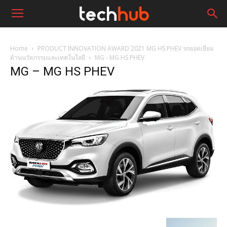
Home
PRODUCT INNOVATION AWARD 2021 MG HS PHEV รถยอดเยี่ยม
ด้านนวัตกรรมและเทคโนโลยี
MG - MG HS PHEV
MG – MG HS PHEV