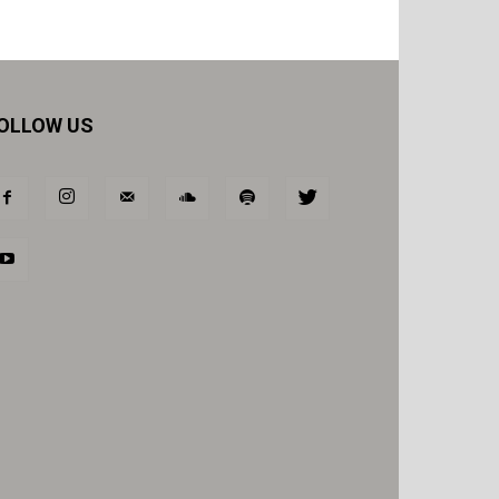
OLLOW US