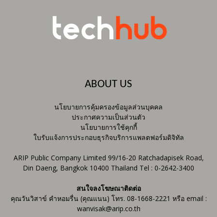
ABOUT US
นโยบายการคุ้มครองข้อมูลส่วนบุคคล
ประกาศความเป็นส่วนตัว
นโยบายการใช้คุกกี้
ใบรับแจ้งการประกอบธุรกิจบริการแพลตฟอร์มดิจิทัล
ARIP Public Company Limited 99/16-20 Ratchadapisek Road,
Din Daeng, Bangkok 10400 Thailand Tel : 0-2642-3400
สนใจลงโฆษณาติดต่อ
คุณวันวิสาข์ คำหอมรื่น (คุณแนน) โทร. 08-1668-2221 หรือ email :
wanvisak@arip.co.th