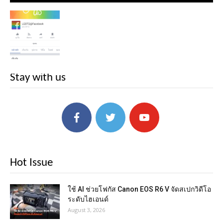
Stay with us
Hot Issue
ใช้ AI ช่วยโฟกัส Canon EOS R6 V จัดสเปกวิดีโอ
ระดับไฮเอนด์
August 3, 2026