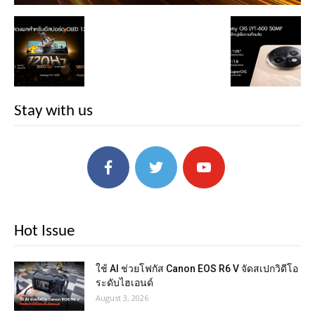
Stay with us
Hot Issue
ใช้ AI ช่วยโฟกัส Canon EOS R6 V จัดสเปกวิดีโอ
ระดับไฮเอนด์
August 3, 2026