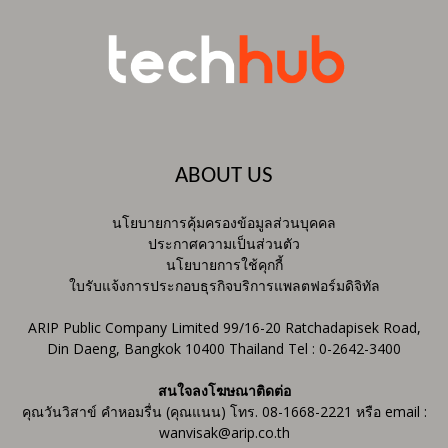
ABOUT US
นโยบายการคุ้มครองข้อมูลส่วนบุคคล
ประกาศความเป็นส่วนตัว
นโยบายการใช้คุกกี้
ใบรับแจ้งการประกอบธุรกิจบริการแพลตฟอร์มดิจิทัล
ARIP Public Company Limited 99/16-20 Ratchadapisek Road,
Din Daeng, Bangkok 10400 Thailand Tel : 0-2642-3400
สนใจลงโฆษณาติดต่อ
คุณวันวิสาข์ คำหอมรื่น (คุณแนน) โทร. 08-1668-2221 หรือ email :
wanvisak@arip.co.th