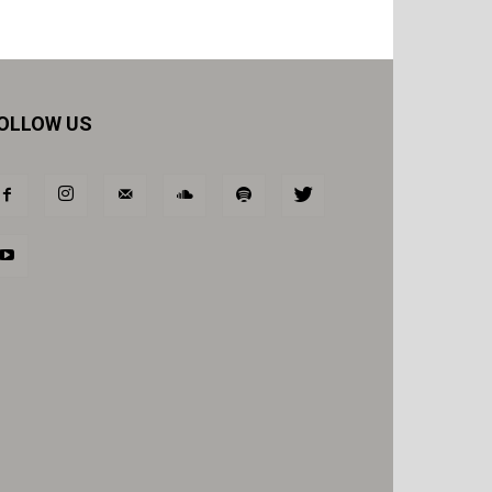
OLLOW US