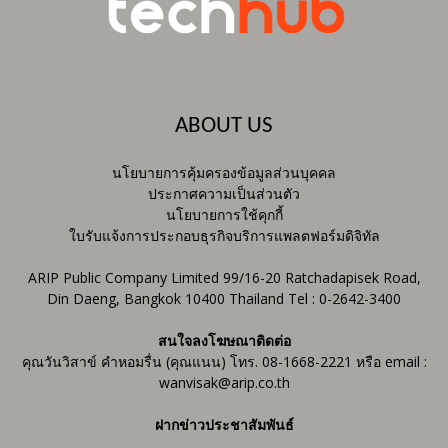
ABOUT US
นโยบายการคุ้มครองข้อมูลส่วนบุคคล
ประกาศความเป็นส่วนตัว
นโยบายการใช้คุกกี้
ใบรับแจ้งการประกอบธุรกิจบริการแพลตฟอร์มดิจิทัล
ARIP Public Company Limited 99/16-20 Ratchadapisek Road,
Din Daeng, Bangkok 10400 Thailand Tel : 0-2642-3400
สนใจลงโฆษณาติดต่อ
คุณวันวิสาข์ คำหอมรื่น (คุณแนน) โทร. 08-1668-2221 หรือ email :
wanvisak@arip.co.th
ฝากข่าวประชาสัมพันธ์