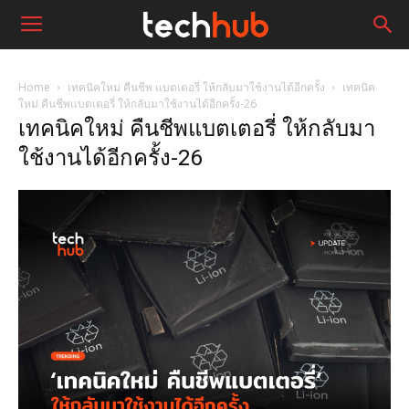
Home
เทคนิคใหม่ คืนชีพ แบตเตอรี่ ให้กลับมาใช้งานได้อีกครั้ง
เทคนิค
ใหม่ คืนชีพแบตเตอรี่ ให้กลับมาใช้งานได้อีกครั้ง-26
เทคนิคใหม่ คืนชีพแบตเตอรี่ ให้กลับมา
ใช้งานได้อีกครั้ง-26