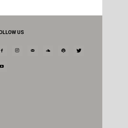
OLLOW US