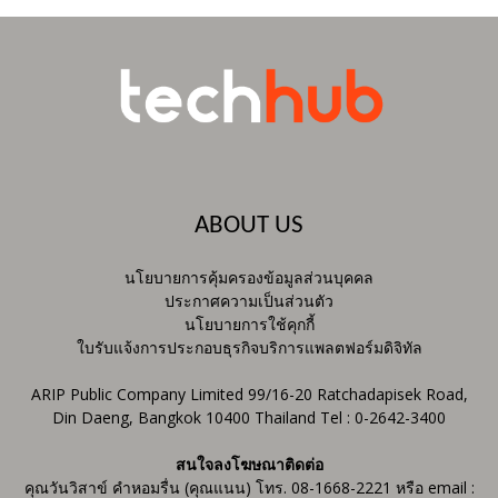
ABOUT US
นโยบายการคุ้มครองข้อมูลส่วนบุคคล
ประกาศความเป็นส่วนตัว
นโยบายการใช้คุกกี้
ใบรับแจ้งการประกอบธุรกิจบริการแพลตฟอร์มดิจิทัล
ARIP Public Company Limited 99/16-20 Ratchadapisek Road,
Din Daeng, Bangkok 10400 Thailand Tel : 0-2642-3400
สนใจลงโฆษณาติดต่อ
คุณวันวิสาข์ คำหอมรื่น (คุณแนน) โทร. 08-1668-2221 หรือ email :