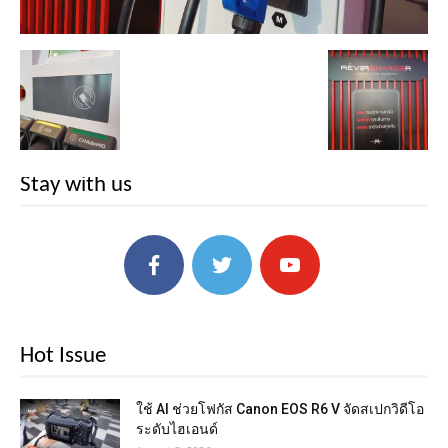
Stay with us
Hot Issue
ใช้ AI ช่วยโฟกัส Canon EOS R6 V จัดสเปกวิดีโอ
ระดับไฮเอนด์