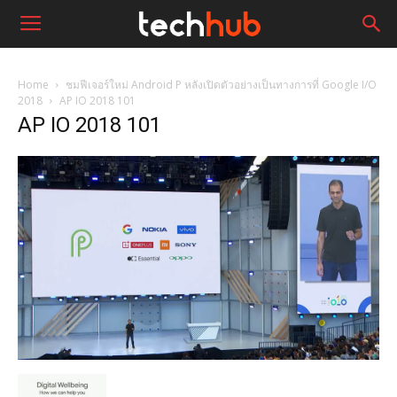
Home
ชมฟีเจอร์ใหม่ Android P หลังเปิดตัวอย่างเป็นทางการที่ Google I/O
2018
AP IO 2018 101
AP IO 2018 101