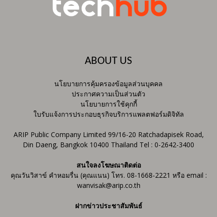
ABOUT US
นโยบายการคุ้มครองข้อมูลส่วนบุคคล
ประกาศความเป็นส่วนตัว
นโยบายการใช้คุกกี้
ใบรับแจ้งการประกอบธุรกิจบริการแพลตฟอร์มดิจิทัล
ARIP Public Company Limited 99/16-20 Ratchadapisek Road,
Din Daeng, Bangkok 10400 Thailand Tel : 0-2642-3400
สนใจลงโฆษณาติดต่อ
คุณวันวิสาข์ คำหอมรื่น (คุณแนน) โทร. 08-1668-2221 หรือ email :
wanvisak@arip.co.th
ฝากข่าวประชาสัมพันธ์