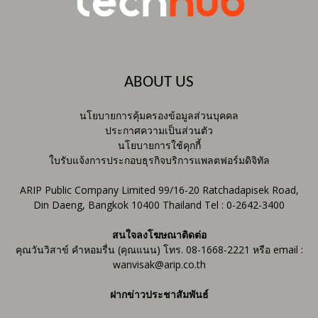
ABOUT US
นโยบายการคุ้มครองข้อมูลส่วนบุคคล
ประกาศความเป็นส่วนตัว
นโยบายการใช้คุกกี้
ใบรับแจ้งการประกอบธุรกิจบริการแพลตฟอร์มดิจิทัล
ARIP Public Company Limited 99/16-20 Ratchadapisek Road,
Din Daeng, Bangkok 10400 Thailand Tel : 0-2642-3400
สนใจลงโฆษณาติดต่อ
คุณวันวิสาข์ คำหอมรื่น (คุณแนน) โทร. 08-1668-2221 หรือ email :
wanvisak@arip.co.th
ฝากข่าวประชาสัมพันธ์