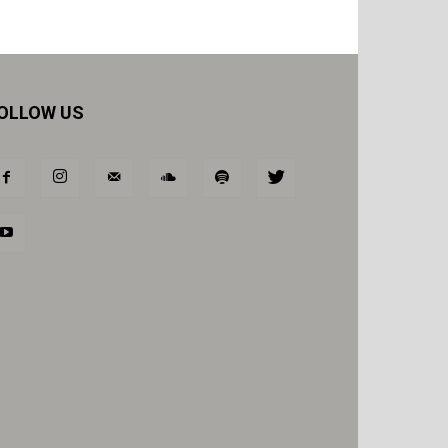
OLLOW US