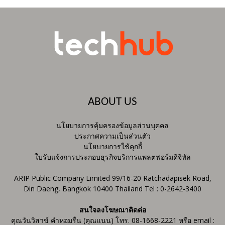
ABOUT US
นโยบายการคุ้มครองข้อมูลส่วนบุคคล
ประกาศความเป็นส่วนตัว
นโยบายการใช้คุกกี้
ใบรับแจ้งการประกอบธุรกิจบริการแพลตฟอร์มดิจิทัล
ARIP Public Company Limited 99/16-20 Ratchadapisek Road,
Din Daeng, Bangkok 10400 Thailand Tel : 0-2642-3400
สนใจลงโฆษณาติดต่อ
คุณวันวิสาข์ คำหอมรื่น (คุณแนน) โทร. 08-1668-2221 หรือ email :