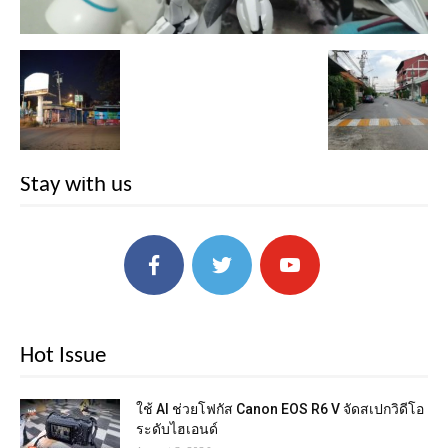
Stay with us
Hot Issue
ใช้ AI ช่วยโฟกัส Canon EOS R6 V จัดสเปกวิดีโอ
ระดับไฮเอนด์