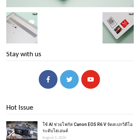
Stay with us
Hot Issue
ใช้ AI ช่วยโฟกัส Canon EOS R6 V จัดสเปกวิดีโอ
ระดับไฮเอนด์
August 3, 2026