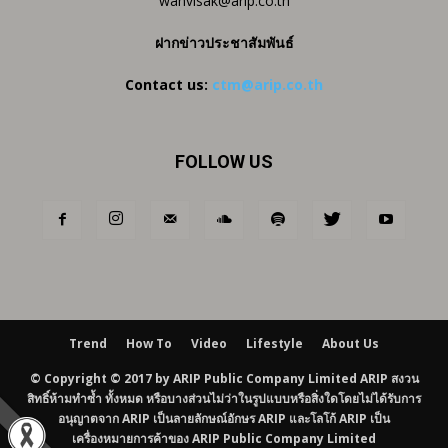
wanvisak@arip.co.th
ฝากข่าวประชาสัมพันธ์
Contact us:
ctm@arip.co.th
FOLLOW US
Trend
How To
Video
Lifestyle
About Us
© Copyright © 2017 by ARIP Public Company Limited ARIP สงวน
สิทธิ์ห้ามทำซ้ำ ทั้งหมด หรือบางส่วนไม่ว่าในรูปแบบหรือสิ่งใดโดยไม่ได้รับการ
อนุญาตจาก ARIP เป็นลายลักษณ์อักษร ARIP และโลโก้ ARIP เป็น
เครื่องหมายการค้าของ ARIP Public Company Limited