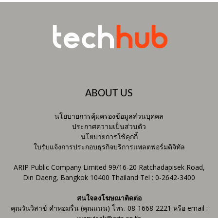
ABOUT US
นโยบายการคุ้มครองข้อมูลส่วนบุคคล
ประกาศความเป็นส่วนตัว
นโยบายการใช้คุกกี้
ใบรับแจ้งการประกอบธุรกิจบริการแพลตฟอร์มดิจิทัล
ARIP Public Company Limited 99/16-20 Ratchadapisek Road,
Din Daeng, Bangkok 10400 Thailand Tel : 0-2642-3400
สนใจลงโฆษณาติดต่อ
คุณวันวิสาข์ คำหอมรื่น (คุณแนน) โทร. 08-1668-2221 หรือ email :