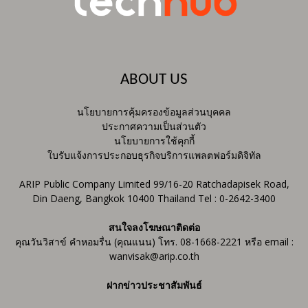
ABOUT US
นโยบายการคุ้มครองข้อมูลส่วนบุคคล
ประกาศความเป็นส่วนตัว
นโยบายการใช้คุกกี้
ใบรับแจ้งการประกอบธุรกิจบริการแพลตฟอร์มดิจิทัล
ARIP Public Company Limited 99/16-20 Ratchadapisek Road,
Din Daeng, Bangkok 10400 Thailand Tel : 0-2642-3400
สนใจลงโฆษณาติดต่อ
คุณวันวิสาข์ คำหอมรื่น (คุณแนน) โทร. 08-1668-2221 หรือ email :
wanvisak@arip.co.th
ฝากข่าวประชาสัมพันธ์