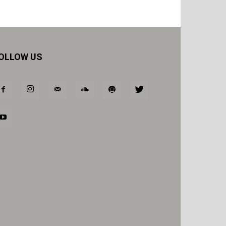
OLLOW US