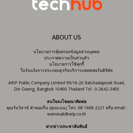
ABOUT US
นโยบายการคุ้มครองข้อมูลส่วนบุคคล
ประกาศความเป็นส่วนตัว
นโยบายการใช้คุกกี้
ใบรับแจ้งการประกอบธุรกิจบริการแพลตฟอร์มดิจิทัล
ARIP Public Company Limited 99/16-20 Ratchadapisek Road,
Din Daeng, Bangkok 10400 Thailand Tel : 0-2642-3400
สนใจลงโฆษณาติดต่อ
คุณวันวิสาข์ คำหอมรื่น (คุณแนน) โทร. 08-1668-2221 หรือ email :
wanvisak@arip.co.th
ฝากข่าวประชาสัมพันธ์